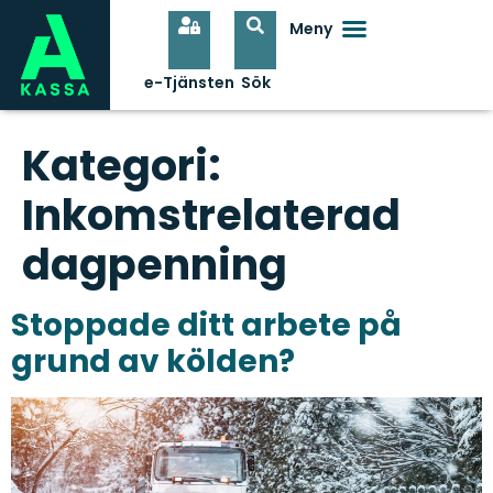
Kategori:
Inkomstrelaterad
dagpenning
Stoppade ditt arbete på
grund av kölden?