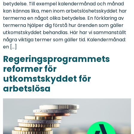
betydelse. Till exempel kalendermånad och månad
kan kännas lika, men inom arbetslöshetsskyddet har
termerna en något olika betydelse. En förklaring av
termerna hjälper dig förstå hur ärenden som gäller
utkomstskyddet behandlas. Här har vi sammanställt
några viktiga termer som gäller tid. Kalendermånad:
en […]
Regeringsprogrammets
reformer för
utkomstskyddet för
arbetslösa