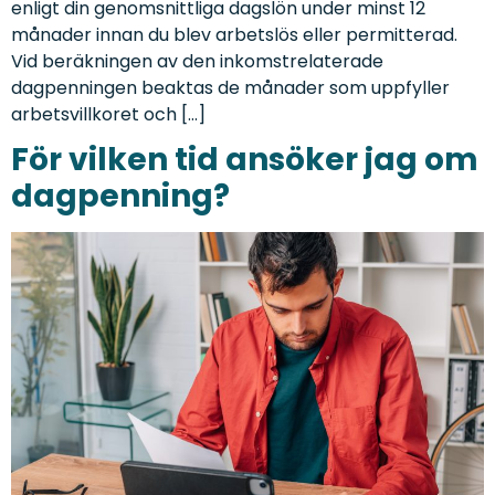
enligt din genomsnittliga dagslön under minst 12
månader innan du blev arbetslös eller permitterad.
Vid beräkningen av den inkomstrelaterade
dagpenningen beaktas de månader som uppfyller
arbetsvillkoret och […]
För vilken tid ansöker jag om
dagpenning?