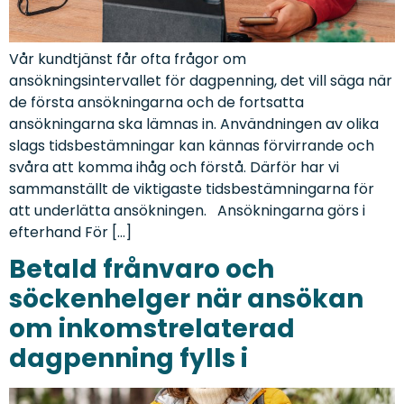
Vår kundtjänst får ofta frågor om
ansökningsintervallet för dagpenning, det vill säga när
de första ansökningarna och de fortsatta
ansökningarna ska lämnas in. Användningen av olika
slags tidsbestämningar kan kännas förvirrande och
svåra att komma ihåg och förstå. Därför har vi
sammanställt de viktigaste tidsbestämningarna för
att underlätta ansökningen. Ansökningarna görs i
efterhand För […]
Betald frånvaro och
söckenhelger när ansökan
om inkomstrelaterad
dagpenning fylls i