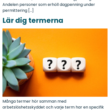
Andelen personer som erhöll dagpenning under
permittering […]
Lär dig termerna
Många termer hör samman med
arbetslöshetsskyddet och varje term har en specifik