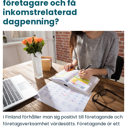
företagare och få
inkomstrelaterad
dagpenning?
I Finland förhåller man sig positivt till företagande och
företagsverksamhet värdesätts. Företagande är ett