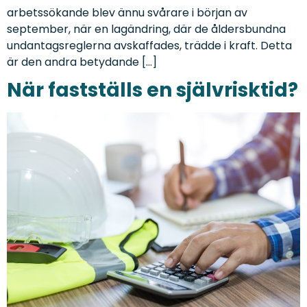
arbetssökande blev ännu svårare i början av
september, när en lagändring, där de åldersbundna
undantagsreglerna avskaffades, trädde i kraft. Detta
är den andra betydande […]
När fastställs en självrisktid?