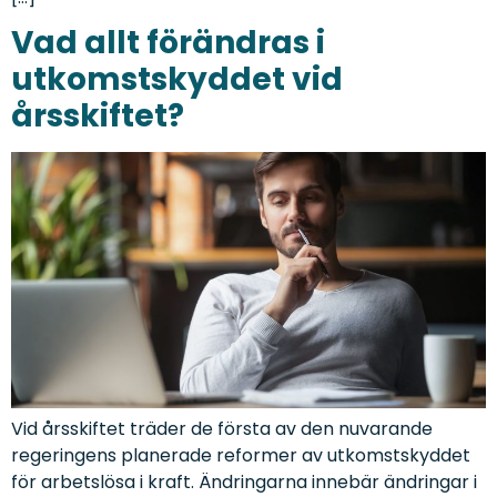
Vad allt förändras i
utkomstskyddet vid
årsskiftet?
Vid årsskiftet träder de första av den nuvarande
regeringens planerade reformer av utkomstskyddet
för arbetslösa i kraft. Ändringarna innebär ändringar i