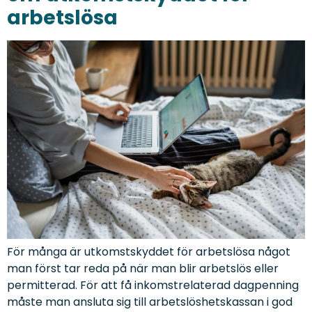
arbetslösa
För många är utkomstskyddet för arbetslösa något
man först tar reda på när man blir arbetslös eller
permitterad. För att få inkomstrelaterad dagpenning
måste man ansluta sig till arbetslöshetskassan i god