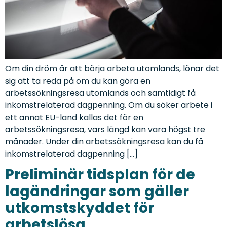
Om din dröm är att börja arbeta utomlands, lönar det
sig att ta reda på om du kan göra en
arbetssökningsresa utomlands och samtidigt få
inkomstrelaterad dagpenning. Om du söker arbete i
ett annat EU-land kallas det för en
arbetssökningsresa, vars längd kan vara högst tre
månader. Under din arbetssökningsresa kan du få
inkomstrelaterad dagpenning […]
Preliminär tidsplan för de
lagändringar som gäller
utkomstskyddet för
arbetslösa