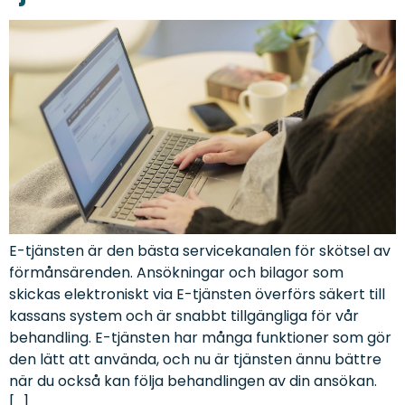
E-tjänsten är den bästa servicekanalen för skötsel av
förmånsärenden. Ansökningar och bilagor som
skickas elektroniskt via E-tjänsten överförs säkert till
kassans system och är snabbt tillgängliga för vår
behandling. E-tjänsten har många funktioner som gör
den lätt att använda, och nu är tjänsten ännu bättre
när du också kan följa behandlingen av din ansökan.
[…]