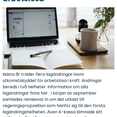
Nästa år träder flera lagändringar inom
utkomstskyddet för arbetslösa i kraft. Ändringar
bereds i två helheter. Information om alla
lagändringar finns här. I början av september
samlades remissvar in om det utkast till
regeringsproposition som hänför sig till den första
lagändringshelheten. Även A-kassa lämnade sitt