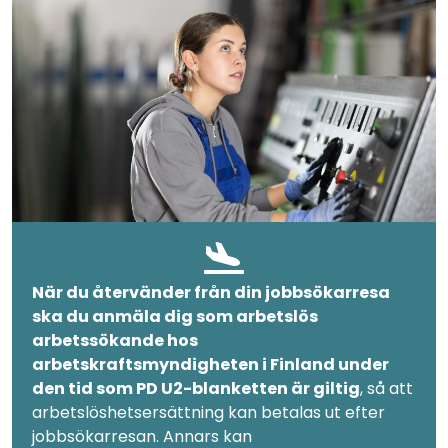
När du återvänder från din jobbsökarresa
ska du anmäla dig som arbetslös
arbetssökande hos
arbetskraftsmyndigheten i Finland under
den tid som PD U2-blanketten är giltig
, så att
arbetslöshetsersättning kan betalas ut efter
jobbsökarresan. Annars kan