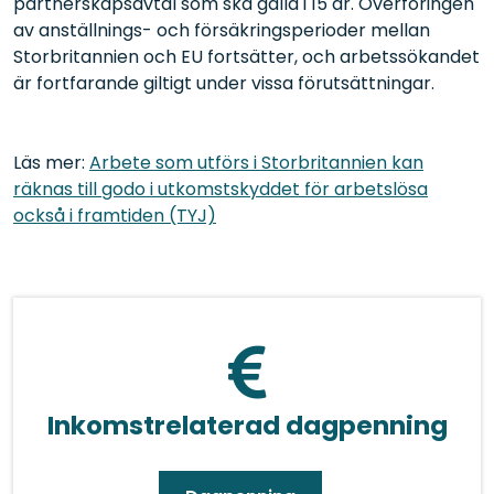
partnerskapsavtal som ska gälla i 15 år. Överföringen
av anställnings- och försäkringsperioder mellan
Storbritannien och EU fortsätter, och arbetssökandet
är fortfarande giltigt under vissa förutsättningar.
Läs mer:
Arbete som utförs i Storbritannien kan
räknas till godo i utkomstskyddet för arbetslösa
också i framtiden (TYJ)
Inkomstrelaterad dagpenning