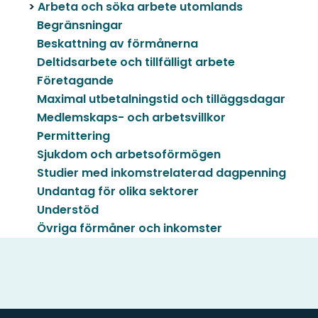
Arbeta och söka arbete utomlands
Begränsningar
Beskattning av förmånerna
Deltidsarbete och tillfälligt arbete
Företagande
Maximal utbetalningstid och tilläggsdagar
Medlemskaps- och arbetsvillkor
Permittering
Sjukdom och arbetsoförmögen
Studier med inkomstrelaterad dagpenning
Undantag för olika sektorer
Understöd
Övriga förmåner och inkomster