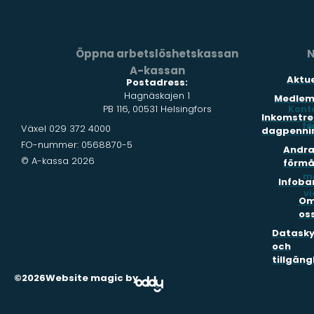
Öppna arbetslöshetskassan
N
A-kassan
Aktue
Postadress:
Hagnäskajen 1
Medlem
PB 116, 00531 Helsingfors
Kont
Inkomstre
fö
s
Växel 029 372 4000
dagpenni
FO-nummer: 0568870-5
Andr
© A-kassa 2026
förmå
m
Infoba
vi
O
os
Datask
och
tillgäng
©2026
Website magic by