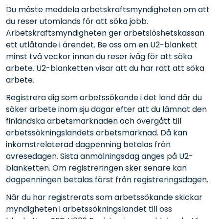
Du måste meddela arbetskraftsmyndigheten om att
du reser utomlands för att söka jobb.
Arbetskraftsmyndigheten ger arbetslöshetskassan
ett utlåtande i ärendet. Be oss om en U2-blankett
minst två veckor innan du reser iväg för att söka
arbete. U2-blanketten visar att du har rätt att söka
arbete.
Registrera dig som arbetssökande i det land där du
söker arbete inom sju dagar efter att du lämnat den
finländska arbetsmarknaden och övergått till
arbetssökningslandets arbetsmarknad. Då kan
inkomstrelaterad dagpenning betalas från
avresedagen. Sista anmälningsdag anges på U2-
blanketten. Om registreringen sker senare kan
dagpenningen betalas först från registreringsdagen.
När du har registrerats som arbetssökande skickar
myndigheten i arbetssökningslandet till oss