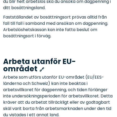
du blir helt arbetslös ska du ansöka om dagpenning i
ditt bosättningsland.
Fastställandet av bosättningsort prövas alltid från
fall till fall i samband med ansökan om dagpenning.
Arbetslöshetskassan kan inte fatta beslut om
bosättningsort i förväg.
Arbeta utanför EU-
området
Arbete som utförs utanför EU-området (EU/EES-
länderna och Schweiz) kan inte beaktas i
arbetsvillkoret för dagpenning, och tiden förlänger
inte undersökningsperioden för arbetsvillkoret. Detta
kräver att du arbetat tillräckligt eller av godtagbart
skäl varit borta från arbetsmarknaden under den tid
du vistades i ett annat land.