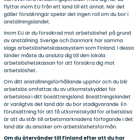
flyttar inom EU från ett land till ett annat. När det
gäller försäkringar spelar det ingen roll om du bor i
anställningslandet.
Inom EU är du försäkrad mot arbetslöshet på grund
av anställning. Sverige och Danmark har samma
slags arbetslöshetskassasystem som Finland. I dessa
länder måste du ansluta dig till den lokala
arbetslöshetskassan för att försäkra dig mot
arbetslöshet.
Om ditt anställningsförhållande upphör och du blir
arbetslös omfattas du av utkomstskyddet för
arbetslösa i ditt bosättningsland. Bosättningslandet
är vanligtvis det land där du bor stadigvarande. En
förutsättning för att få utkomstskydd för arbetslösa
är att du står till arbetsmarknadens förfogande i det
land där du ansöker om arbetslöshetsförmån.
Om du återvänder till Finland efter att du har