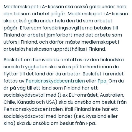
Medlemskapet i A-kassan ska också gälla under hela
den tid som arbetet pågår. Medlemskapet i A-kassan
ska också gälla under hela den tid som arbetet
pågår. Eftersom försäkringsavgifterna betalas till
Finland är arbetet jämförbart med det arbete som
utförs i Finland, och därför måste medlemskapet i
arbetslöshetskassan upprätthållas i Finland.
Beslutet om huruvida du omfattas av den finländska
sociala tryggheten ska sökas på förhand innan du
flyttar till det land där du arbetar. Beslutet i ärendet
fattas av
Pensionsskyddscentralen
eller
Fpa
. Om du
är på väg till ett land som Finland har ett
socialskyddsavtal med (t.ex.EU-området, Australien,
Chile, Kanada och USA) ska du ansöka om beslut från
Pensionsskyddscentralen, Ifall Finland inte har ett
socialskyddsavtal med landet (t.ex. Ryssland eller
Kina) ska du ansöka om beslut från Fpa.