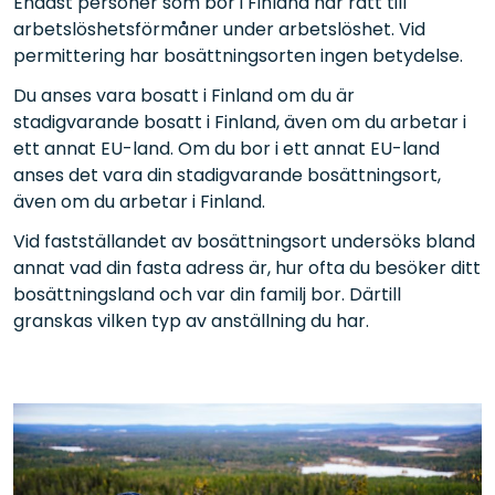
Endast personer som bor i Finland har rätt till
arbetslöshetsförmåner under arbetslöshet. Vid
permittering har bosättningsorten ingen betydelse.
Du anses vara bosatt i Finland om du är
stadigvarande bosatt i Finland, även om du arbetar i
ett annat EU-land. Om du bor i ett annat EU-land
anses det vara din stadigvarande bosättningsort,
även om du arbetar i Finland.
Vid fastställandet av bosättningsort undersöks bland
annat vad din fasta adress är, hur ofta du besöker ditt
bosättningsland och var din familj bor. Därtill
granskas vilken typ av anställning du har.