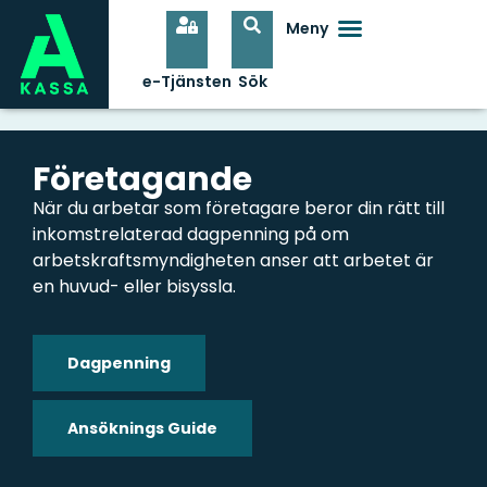
Företagande
När du arbetar som företagare beror din rätt till
inkomstrelaterad dagpenning på om
arbetskraftsmyndigheten anser att arbetet är
en huvud- eller bisyssla.
Dagpenning
Ansöknings Guide