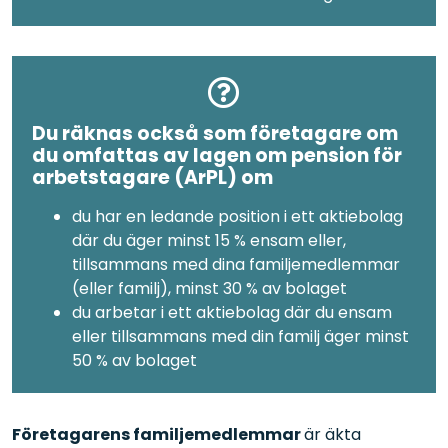
Du räknas också som företagare om
du omfattas av lagen om pension för
arbetstagare (ArPL) om
du har en ledande position i ett aktiebolag
där du äger minst 15 % ensam eller,
tillsammans med dina familjemedlemmar
(eller familj), minst 30 % av bolaget
du arbetar i ett aktiebolag där du ensam
eller tillsammans med din familj äger minst
50 % av bolaget
Företagarens familjemedlemmar
är äkta