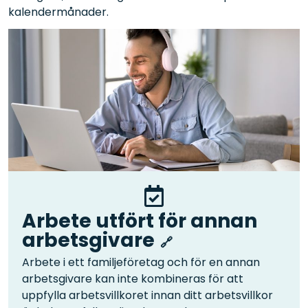
kalendermånader.
Arbete utfört för annan
arbetsgivare
Arbete i ett familjeföretag och för en annan
arbetsgivare kan inte kombineras för att
uppfylla arbetsvillkoret innan ditt arbetsvillkor