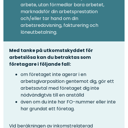
arbete, utan förmedlar bara arbetet,
marknadsför din arbetsprestation
och/eller tar hand om din
arbetsredovisning, fakturering och
löneutbetalning.
Med tanke på utkomstskyddet för
arbetslösa kan du betraktas som
företagare i följande fall:
om företaget inte agerar i en
arbetsgivarposition gentemot dig, gör ett
arbetsavtal med företaget dig inte
nödvändigtvis till en anställd
även om du inte har FO-nummer eller inte
har grundat ett företag.
Vid beräkningen av inkomstrelaterad