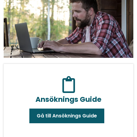
Ansöknings Guide
Gå till Ansöknings Guide