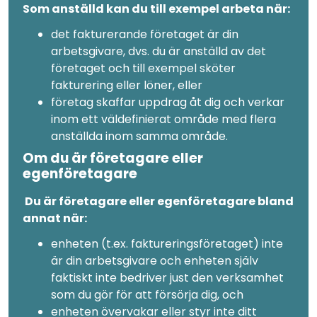
Som anställd kan du till exempel arbeta när:
det fakturerande företaget är din
arbetsgivare, dvs. du är anställd av det
företaget och till exempel sköter
fakturering eller löner, eller
företag skaffar uppdrag åt dig och verkar
inom ett väldefinierat område med flera
anställda inom samma område.
Om du är företagare eller
egenföretagare
Du är företagare eller egenföretagare bland
annat när:
enheten (t.ex. faktureringsföretaget) inte
är din arbetsgivare och enheten själv
faktiskt inte bedriver just den verksamhet
som du gör för att försörja dig, och
enheten övervakar eller styr inte ditt