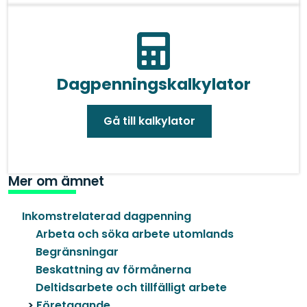
Dagpenningskalkylator
Gå till kalkylator
Mer om ämnet
Inkomstrelaterad dagpenning
Arbeta och söka arbete utomlands
Begränsningar
Beskattning av förmånerna
Deltidsarbete och tillfälligt arbete
Företagande