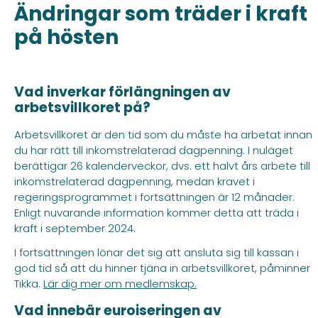
Ändringar som träder i kraft
på hösten
Vad inverkar förlängningen av
arbetsvillkoret på?
Arbetsvillkoret är den tid som du måste ha arbetat innan
du har rätt till inkomstrelaterad dagpenning. I nuläget
berättigar 26 kalenderveckor, dvs. ett halvt års arbete till
inkomstrelaterad dagpenning, medan kravet i
regeringsprogrammet i fortsättningen är 12 månader.
Enligt nuvarande information kommer detta att träda i
kraft i september 2024.
I fortsättningen lönar det sig att ansluta sig till kassan i
god tid så att du hinner tjäna in arbetsvillkoret, påminner
Tikka.
Lär dig mer om medlemskap.
Vad innebär euroiseringen av