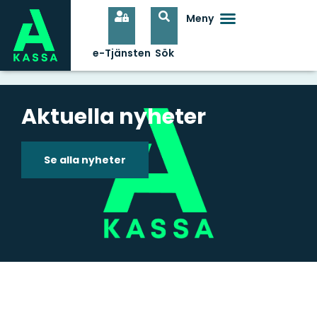
Aktuella nyheter
Se alla nyheter