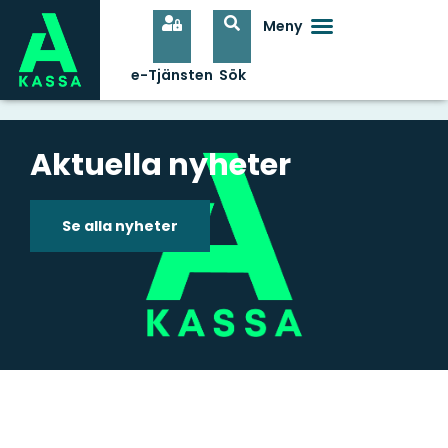
Aktuella nyheter
Se alla nyheter