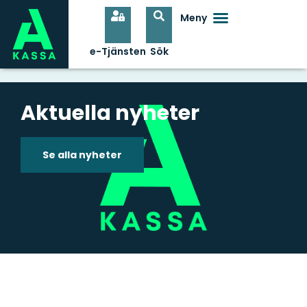
Aktuella nyheter
Se alla nyheter