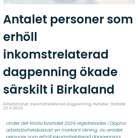
Antalet personer som
erhöll
inkomstrelaterad
dagpenning ökade
särskilt i Birkaland
Arbetslöshet
,
Inkomstrelaterad dagpenning
,
Nyheter
,
Statistik
22.4.2024
Under det första kvartalet 2024 registrerades i Öppna
arbetslöshetskassan en markant ökning av antalet
personer som erhöll inkomstrelaterad dagpenning,