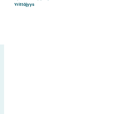
Yrittäjyys