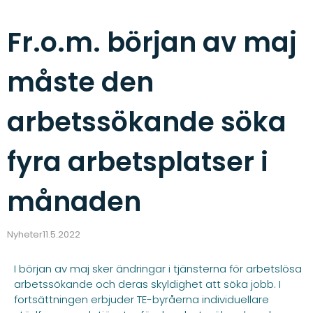
Fr.o.m. början av maj
måste den
arbetssökande söka
fyra arbetsplatser i
månaden
Nyheter
11.5.2022
I början av maj sker ändringar i tjänsterna för arbetslösa
arbetssökande och deras skyldighet att söka jobb. I
fortsättningen erbjuder TE-byråerna individuellare