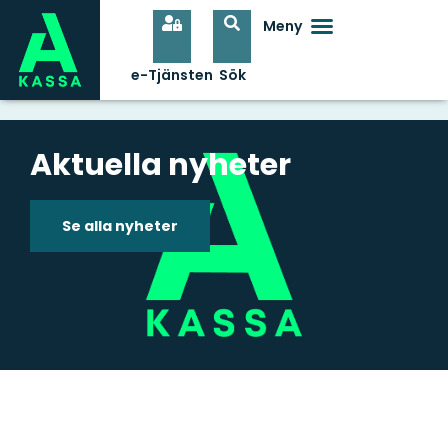
Aktuella nyheter
Se alla nyheter