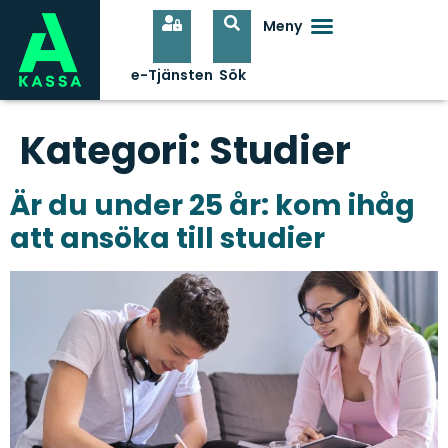
Kategori:
Studier
Är du under 25 år: kom ihåg
att ansöka till studier