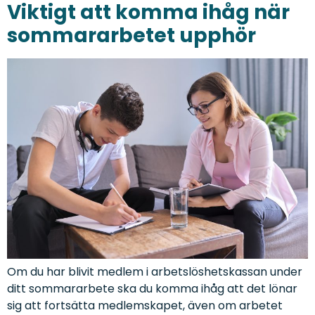
Viktigt att komma ihåg när
sommararbetet upphör
Om du har blivit medlem i arbetslöshetskassan under
ditt sommararbete ska du komma ihåg att det lönar
sig att fortsätta medlemskapet, även om arbetet