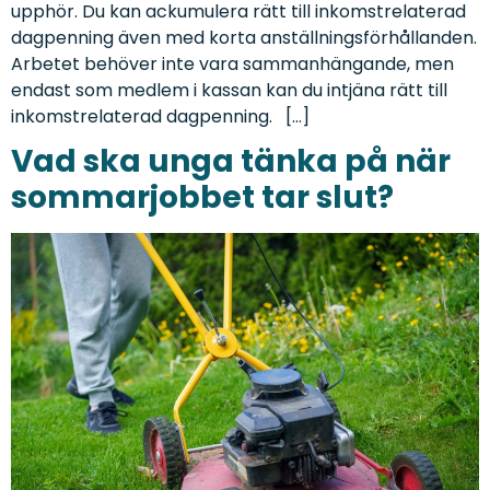
upphör. Du kan ackumulera rätt till inkomstrelaterad
dagpenning även med korta anställningsförhållanden.
Arbetet behöver inte vara sammanhängande, men
endast som medlem i kassan kan du intjäna rätt till
inkomstrelaterad dagpenning. […]
Vad ska unga tänka på när
sommarjobbet tar slut?