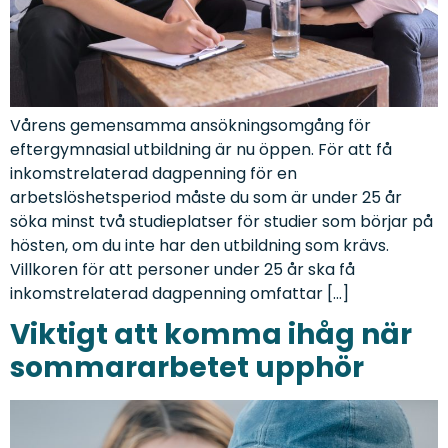
Vårens gemensamma ansökningsomgång för
eftergymnasial utbildning är nu öppen. För att få
inkomstrelaterad dagpenning för en
arbetslöshetsperiod måste du som är under 25 år
söka minst två studieplatser för studier som börjar på
hösten, om du inte har den utbildning som krävs.
Villkoren för att personer under 25 år ska få
inkomstrelaterad dagpenning omfattar […]
Viktigt att komma ihåg när
sommararbetet upphör