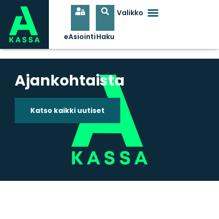
Ajankohtaista
Katso kaikki uutiset