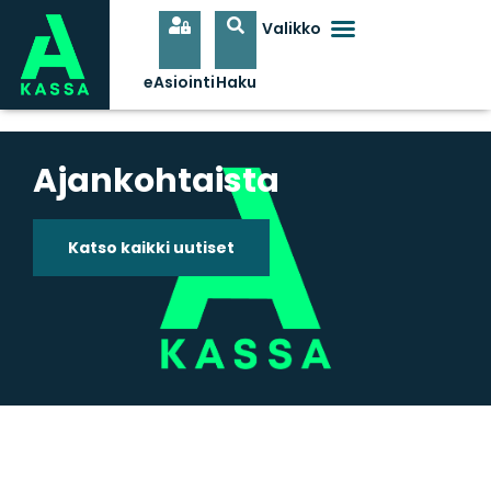
Ajankohtaista
Katso kaikki uutiset