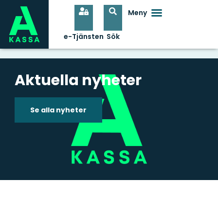
Aktuella nyheter
Se alla nyheter