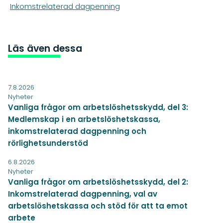
Inkomstrelaterad dagpenning
Läs även dessa
7.8.2026
Nyheter
Vanliga frågor om arbetslöshetsskydd, del 3:
Medlemskap i en arbetslöshetskassa,
inkomstrelaterad dagpenning och
rörlighetsunderstöd
6.8.2026
Nyheter
Vanliga frågor om arbetslöshetsskydd, del 2:
Inkomstrelaterad dagpenning, val av
arbetslöshetskassa och stöd för att ta emot
arbete