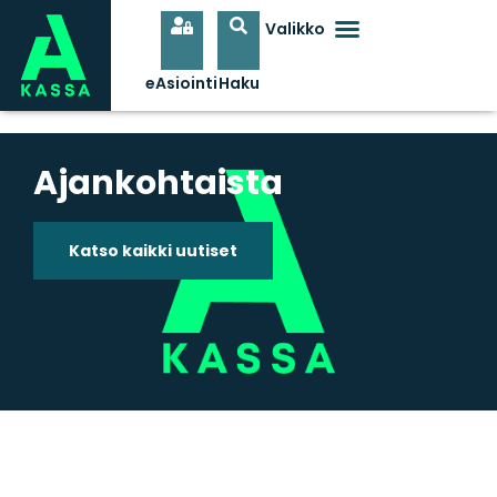
Ajankohtaista
Katso kaikki uutiset