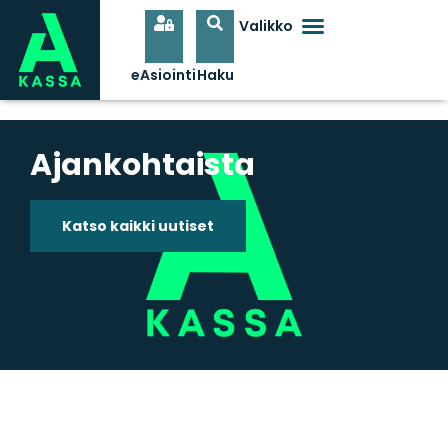
Ajankohtaista
Katso kaikki uutiset