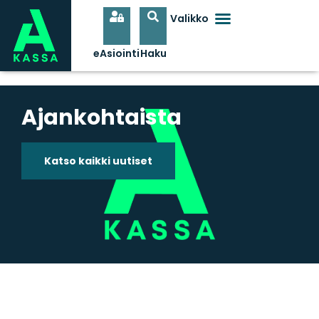
Ajankohtaista
Katso kaikki uutiset