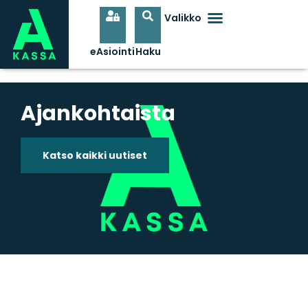
Ajankohtaista
Katso kaikki uutiset