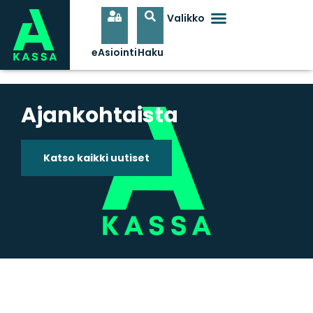
Ajankohtaista
Katso kaikki uutiset