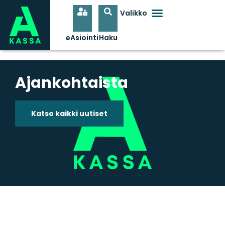
Ajankohtaista
Katso kaikki uutiset