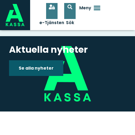
Aktuella nyheter
Se alla nyheter