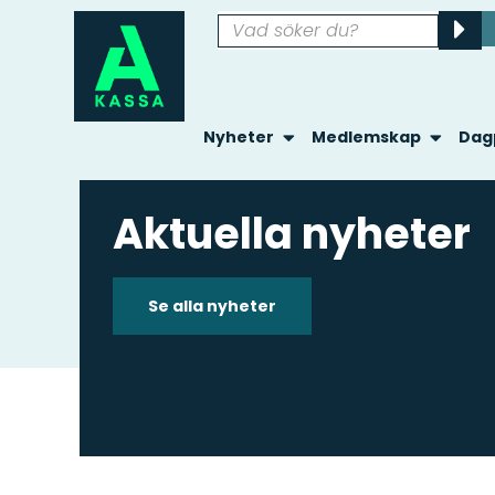
Nyheter
Medlemskap
Dag
Aktuella nyheter
Se alla nyheter