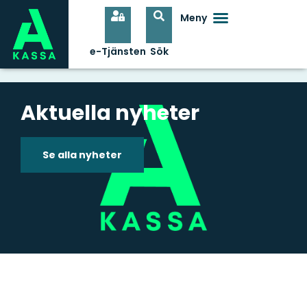
Aktuella nyheter
Se alla nyheter