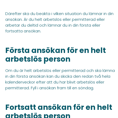
Därefter ska du beakta i vilken situation du lämnar in din
ansökan. Är du helt arbetslös eller permitterad eller
arbetar du deltid och lämnar du in din första eller
fortsatta ansökan.
Första ansökan för en helt
arbetslös person
Om du är helt arbetslös eller permitterad och ska lämna
in din första ansökan kan du skicka den redan två hela
kalenderveckor efter att du har blivit arbetslös eller
permitterad. Fyll i ansökan fram till en söndag.
Fortsatt ansökan för en helt
arbetslös person