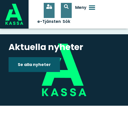
Aktuella nyheter
Se alla nyheter