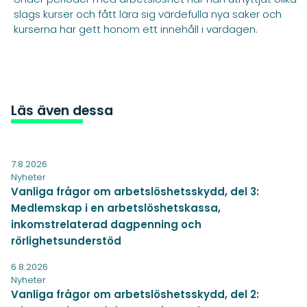
slags kurser och fått lära sig värdefulla nya saker och
kurserna har gett honom ett innehåll i vardagen.
Läs även dessa
7.8.2026
Nyheter
Vanliga frågor om arbetslöshetsskydd, del 3:
Medlemskap i en arbetslöshetskassa,
inkomstrelaterad dagpenning och
rörlighetsunderstöd
6.8.2026
Nyheter
Vanliga frågor om arbetslöshetsskydd, del 2: