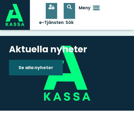
Aktuella nyheter
Se alla nyheter