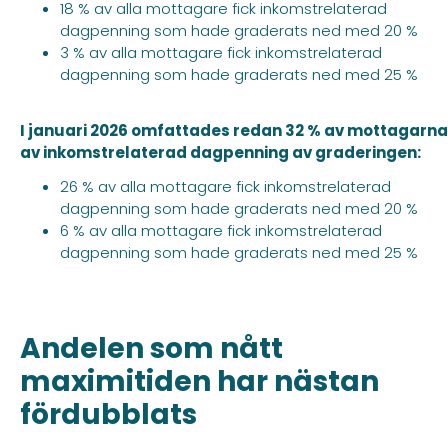
18 % av alla mottagare fick inkomstrelaterad
dagpenning som hade graderats ned med 20 %
3 % av alla mottagare fick inkomstrelaterad
dagpenning som hade graderats ned med 25 %
I januari 2026 omfattades redan 32 % av mottagarna
av inkomstrelaterad dagpenning av graderingen:
26 % av alla mottagare fick inkomstrelaterad
dagpenning som hade graderats ned med 20 %
6 % av alla mottagare fick inkomstrelaterad
dagpenning som hade graderats ned med 25 %
Andelen som nått
maximitiden har nästan
fördubblats