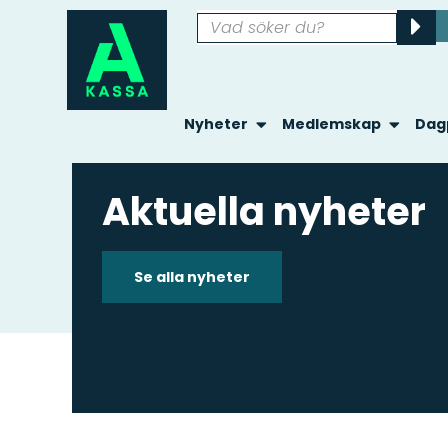
Nyheter
Medlemskap
Dag
Aktuella nyheter
Se alla nyheter