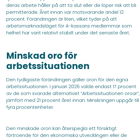
deras arbete håller på att ta slut eller de löper risk att bli
permitterade. Året innan var motsvarande andel 12
procent. Förändringen är liten, vilket tyder på att
arbetsmarknadsläget för A-kassans medlemmar som
helhet har varit relativt stabilt under det senaste året.
Minskad oro för
arbetssituationen
Den tydligaste förändringen gäller oron för den egna
arbetssituationen. I januari 2026 valde endast 17 procent
av de som svarade alternativet ”Arbetssituationen oroar”,
jämfört med 21 procent året innan. Minskningen uppgår till
fyra procentenheter.
Den minskade oron kan återspegla ett försiktigt
förtroende för den ekonomiska utvecklingen eller de