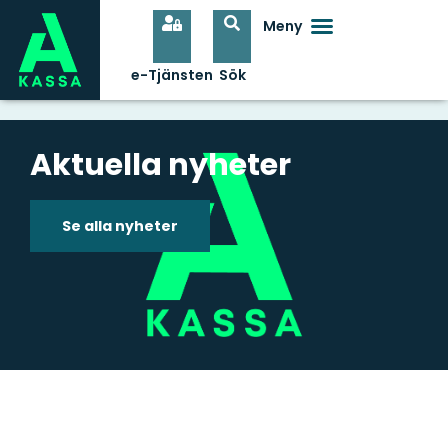
Aktuella nyheter
Se alla nyheter