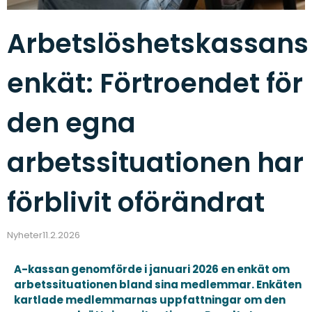
Arbetslöshetskassans
enkät: Förtroendet för
den egna
arbetssituationen har
förblivit oförändrat
Nyheter
11.2.2026
A-kassan genomförde i januari 2026 en enkät om
arbetssituationen bland sina medlemmar. Enkäten
kartlade medlemmarnas uppfattningar om den