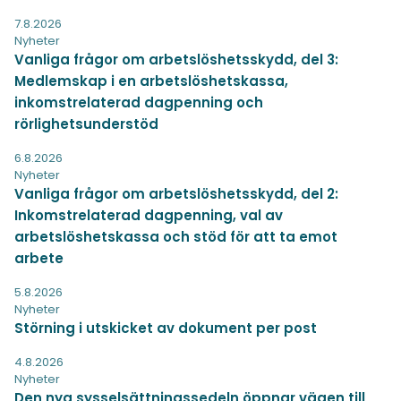
7.8.2026
Nyheter
Vanliga frågor om arbetslöshetsskydd, del 3:
Medlemskap i en arbetslöshetskassa,
inkomstrelaterad dagpenning och
rörlighetsunderstöd
6.8.2026
Nyheter
Vanliga frågor om arbetslöshetsskydd, del 2:
Inkomstrelaterad dagpenning, val av
arbetslöshetskassa och stöd för att ta emot
arbete
5.8.2026
Nyheter
Störning i utskicket av dokument per post
4.8.2026
Nyheter
Den nya sysselsättningssedeln öppnar vägen till