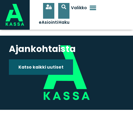
Ajankohtaista
Katso kaikki uutiset