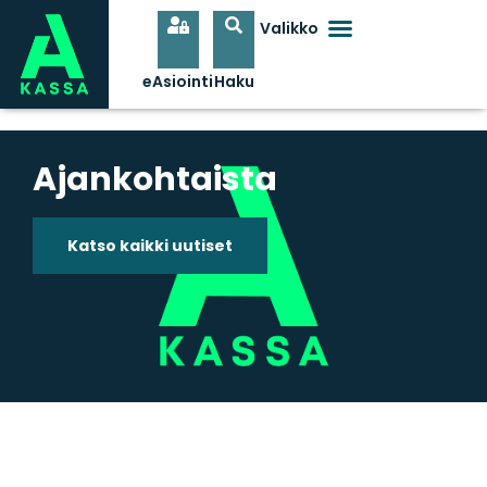
Ajankohtaista
Katso kaikki uutiset