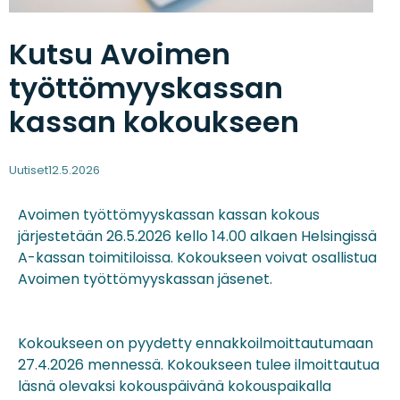
Kutsu Avoimen
työttömyyskassan
kassan kokoukseen
Uutiset
12.5.2026
Avoimen työttömyyskassan kassan kokous
järjestetään 26.5.2026 kello 14.00 alkaen Helsingissä
A-kassan toimitiloissa. Kokoukseen voivat osallistua
Avoimen työttömyyskassan jäsenet.
Kokoukseen on pyydetty ennakkoilmoittautumaan
27.4.2026 mennessä. Kokoukseen tulee ilmoittautua
läsnä olevaksi kokouspäivänä kokouspaikalla