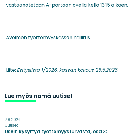
vastaanotetaan A-portaan ovella kello 13.15 alkaen.
Avoimen työttömyyskassan hallitus
Liite:
Esityslista 1/2026, kassan kokous 26.5.2026
Lue myös nämä uutiset
7.8.2026
Uutiset
Usein kysyttyä työttömyysturvasta, osa 3: