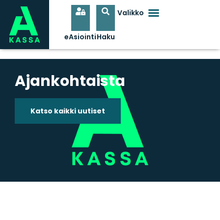
Ajankohtaista
Katso kaikki uutiset