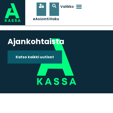
Ajankohtaista
Katso kaikki uutiset