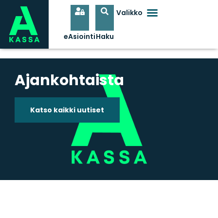
Ajankohtaista
Katso kaikki uutiset