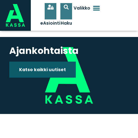
Ajankohtaista
Katso kaikki uutiset