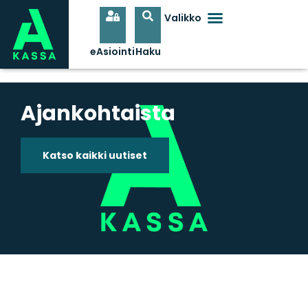
Ajankohtaista
Katso kaikki uutiset