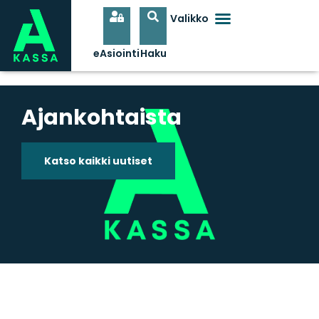
Ajankohtaista
Katso kaikki uutiset